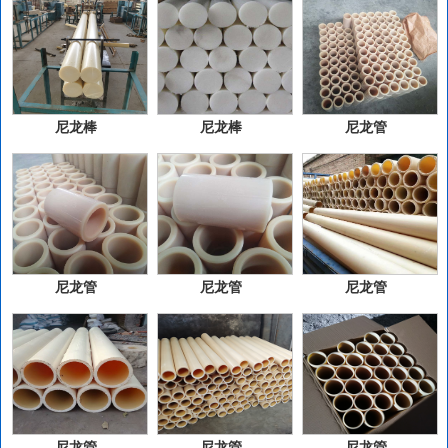
尼龙棒
尼龙棒
尼龙管
尼龙管
尼龙管
尼龙管
尼龙管
尼龙管
尼龙管