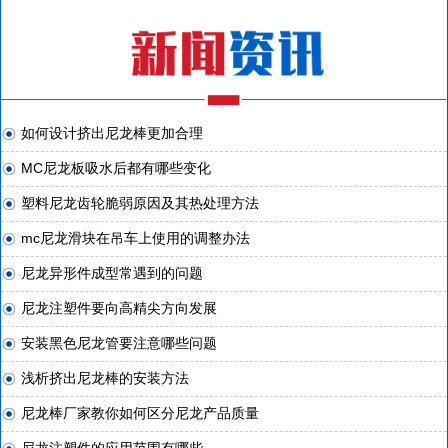
如何设计挤出尼龙棒更加合理
MC尼龙板吸水后都有哪些变化
塑料尼龙齿轮脆弱原因及其热处理方法
mc尼龙滑块在吊车上使用的调整办法
尼龙异形件成型常遇到的问题
尼龙注塑件要向高精尖方向发展
安装黑色尼龙管要注意哪些问题
浅析挤出尼龙棒的安装方法
尼龙棒厂家教你如何区分尼龙产品质量