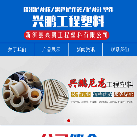
关于我们
产品展示
新闻资讯
联系我们