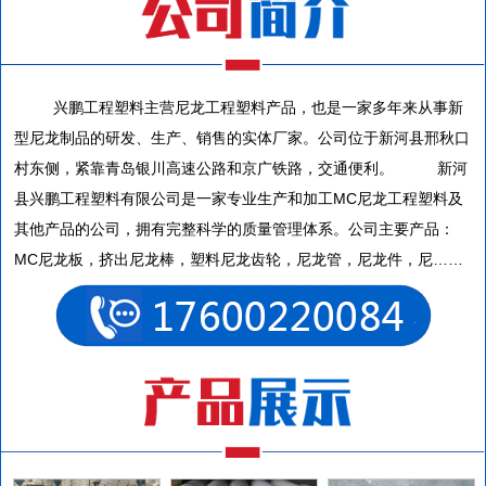
兴鹏工程塑料主营尼龙工程塑料产品，也是一家多年来从事新
型尼龙制品的研发、生产、销售的实体厂家。公司位于新河县邢秋口
村东侧，紧靠青岛银川高速公路和京广铁路，交通便利。 新河
县兴鹏工程塑料有限公司是一家专业生产和加工MC尼龙工程塑料及
其他产品的公司，拥有完整科学的质量管理体系。公司主要产品：
MC尼龙板，挤出尼龙棒，塑料尼龙齿轮，尼龙管，尼龙件，尼……