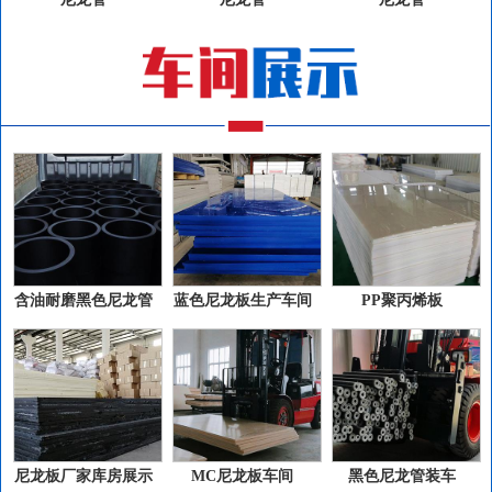
含油耐磨黑色尼龙管
蓝色尼龙板生产车间
PP聚丙烯板
尼龙板厂家库房展示
MC尼龙板车间
黑色尼龙管装车